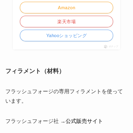
Amazon
楽天市場
Yahooショッピング
ポチップ
フィラメント（材料）
フラッシュフォージの専用フィラメントを使って
います。
フラッシュフォージ社 →
公式販売サイト