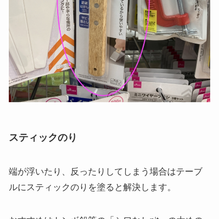
スティックのり
端が浮いたり、反ったりしてしまう場合はテーブ
ルにスティックのりを塗ると解決します。