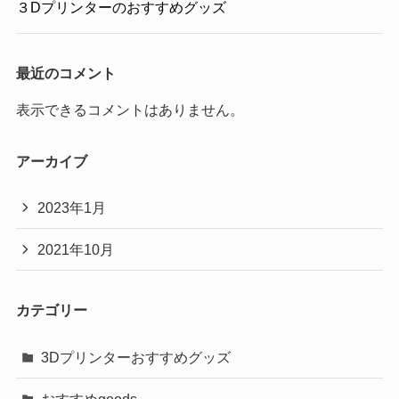
３Dプリンターのおすすめグッズ
最近のコメント
表示できるコメントはありません。
アーカイブ
2023年1月
2021年10月
カテゴリー
3Dプリンターおすすめグッズ
おすすめgoods