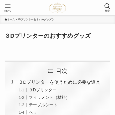
MENU
検索
ホーム
3Dプリンターおすすめグッズ
３Dプリンターのおすすめグッズ
目次
３Dプリンターを使うために必要な道具
３Dプリンター
フィラメント（材料）
テーブルシート
ヘラ