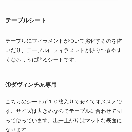
テーブルシート
テーブルにフィラメントがついて劣化するのを防
いだり、テーブルにフィラメントが貼りつきやす
くなるように貼るシートです。
①ダヴィンチJr.専用
こちらのシートが１０枚入りで安くてオススメで
す。サイズは大きめなのでテーブルに合わせて切
って使っています。出来上がりはマットな表面に
なります。