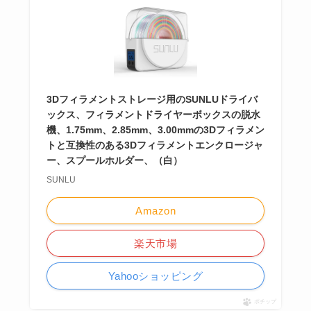
3Dフィラメントストレージ用のSUNLUドライバ
ックス、フィラメントドライヤーボックスの脱水
機、1.75mm、2.85mm、3.00mmの3Dフィラメン
トと互換性のある3Dフィラメントエンクロージャ
ー、スプールホルダー、（白）
SUNLU
Amazon
楽天市場
Yahooショッピング
ポチップ