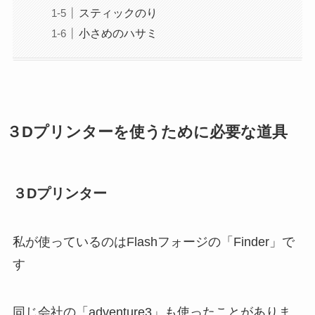
スティックのり
小さめのハサミ
３Dプリンターを使うために必要な道具
３Dプリンター
私が使っているのはFlashフォージの「Finder」で
す
同じ会社の「adventure3」も使ったことがありま