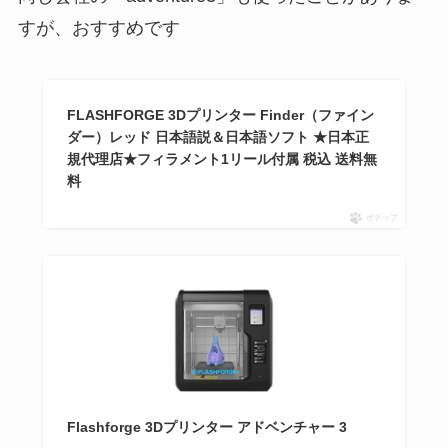
すが、おすすめです
FLASHFORGE 3Dプリンター Finder（ファイン
ダー）レッド 日本語説＆日本語ソフト ★日本正
規代理店★フィラメント1リール付属 税込 送料無
料
ポチップ
Flashforge 3Dプリンター アドベンチャー 3