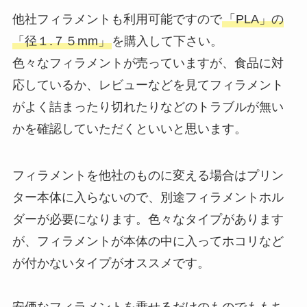
他社フィラメントも利用可能ですので
「PLA」の
「径１.７５mm」
を購入して下さい。
色々なフィラメントが売っていますが、食品に対
応しているか、レビューなどを見てフィラメント
がよく詰まったり切れたりなどのトラブルが無い
かを確認していただくといいと思います。
フィラメントを他社のものに変える場合はプリン
ター本体に入らないので、別途フィラメントホル
ダーが必要になります。色々なタイプがあります
が、フィラメントが本体の中に入ってホコリなど
が付かないタイプがオススメです。
安価なフィラメントを乗せるだけのものでももち