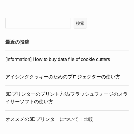
検索
最近の投稿
[information] How to buy data file of cookie cutters
アイシングクッキーのためのプロジェクターの使い方
3Dプリンターのプリント方法/フラッシュフォージのスラ
イサーソフトの使い方
オススメの3Dプリンターについて！比較