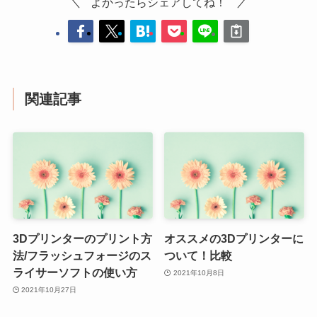
よかったらシェアしてね！
関連記事
3Dプリンターのプリント方
オススメの3Dプリンターに
法/フラッシュフォージのス
ついて！比較
ライサーソフトの使い方
2021年10月8日
2021年10月27日