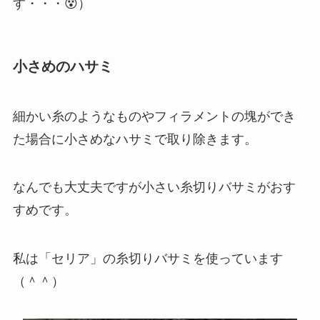
す・・・😵）
小さめのハサミ
細かい糸のようなものやフィラメントの塊ができ
た場合に小さめなハサミで取り除きます。
なんでも大丈夫ですが小さい糸切りバサミがおす
すめです。
私は「セリア」の糸切りバサミを使っています
（＾＾）