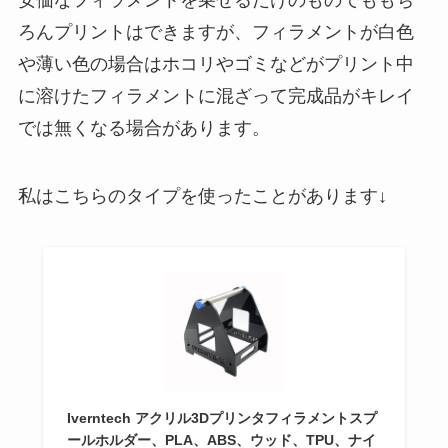
ろんプリントはできますが、フィラメントが白色
や薄い色の場合はホコリやゴミなどがプリント中
に溶けたフィラメントに混ざって完成品がキレイ
では無くなる場合があります。
私はこちらのタイプを使ったことがあります↓
Iverntech アクリル3Dプリンタフィラメントスプ
ールホルダー、PLA、ABS、ウッド、TPU、ナイ