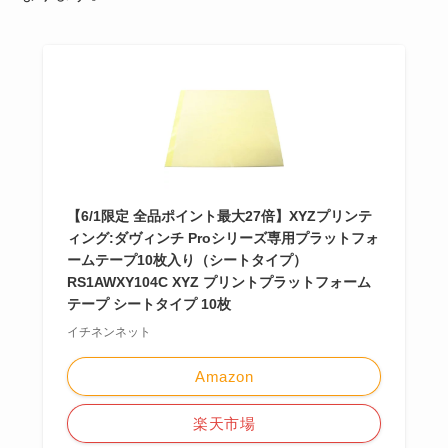
【6/1限定 全品ポイント最大27倍】XYZプリンテ
ィング:ダヴィンチ Proシリーズ専用プラットフォ
ームテープ10枚入り（シートタイプ）
RS1AWXY104C XYZ プリントプラットフォーム
テープ シートタイプ 10枚
イチネンネット
Amazon
楽天市場