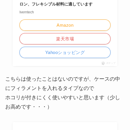
ロン、フレキシブル材料に適しています
Iverntech
Amazon
楽天市場
Yahooショッピング
ポチップ
こちらは使ったことはないのですが、ケースの中
にフィラメントを入れるタイプなので
ホコリが付きにくく使いやすいと思います（少し
お高めです・・・）