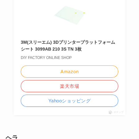
3M(スリーエム) 3Dプリンタープラットフォーム
シート 3099AB 210 3S TN 3枚
DIY FACTORY ONLINE SHOP
Amazon
楽天市場
Yahooショッピング
ポチップ
ヘラ