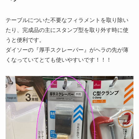
テーブルについた不要なフィラメントを取り除い
たり、完成品の主にスタンプ型を取り外す時に使
うと便利です。
ダイソーの『厚手スクレーパー』がヘラの先が薄
くなっていてとても使いやすいです！！！